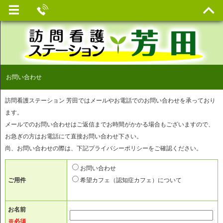
お問い合わせ
訪問看護ステーション 芳田ではメールやお電話でのお問い合わせを承っており
ます。
メールでのお問い合わせはご返信までお時間がかかる場合もございますので、
お急ぎの方はお電話にて直接お問い合わせ下さい。
尚、お問い合わせの際は、下記プライバシーポリシーをご確認ください。
お問い合わせ
ご用件
希望カフェ（認知症カフェ）について
お名前
※必須