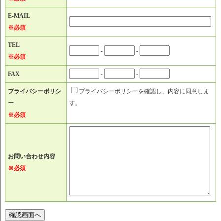
E-MAIL
※必須
TEL
-
-
※必須
FAX
-
-
プライバシーポリシ
プライバシーポリシーを確認し、内容に同意しま
ー
す。
※必須
お問い合わせ内容
※必須